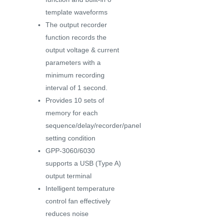
template waveforms
The output recorder
function records the
output voltage & current
parameters with a
minimum recording
interval of 1 second.
Provides 10 sets of
memory for each
sequence/delay/recorder/panel
setting condition
GPP-3060/6030
supports a USB (Type A)
output terminal
Intelligent temperature
control fan effectively
reduces noise