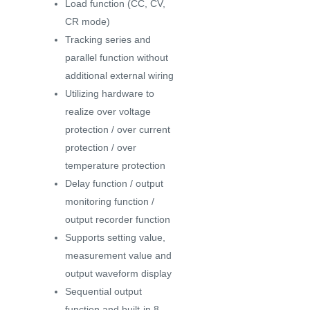
Load function (CC, CV,
CR mode)
Tracking series and
parallel function without
additional external wiring
Utilizing hardware to
realize over voltage
protection / over current
protection / over
temperature protection
Delay function / output
monitoring function /
output recorder function
Supports setting value,
measurement value and
output waveform display
Sequential output
function and built-in 8