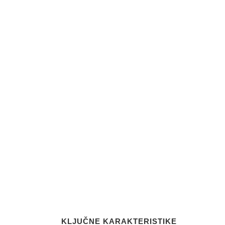
KLJUČNE KARAKTERISTIKE