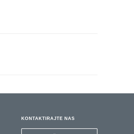
KONTAKTIRAJTE NAS