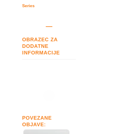
Series
OBRAZEC ZA
DODATNE
INFORMACIJE
POVEZANE
OBJAVE: