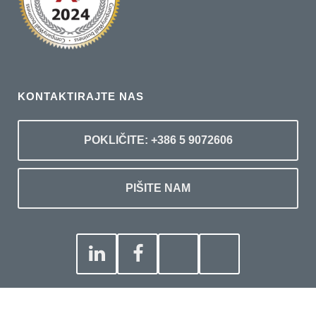
KONTAKTIRAJTE NAS
POKLIČITE: +386 5 9072606
PIŠITE NAM