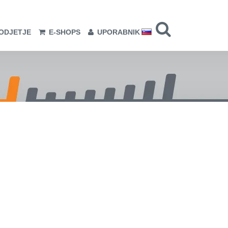
ODJETJE
E-SHOPS
UPORABNIK