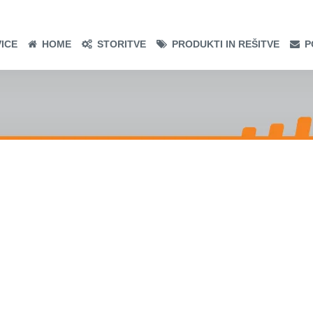
ICE
HOME
STORITVE
PRODUKTI IN REŠITVE
P