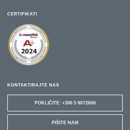
CERTIFIKATI
KONTAKTIRAJTE NAS
POKLIČITE: +386 5 9072606
PIŠITE NAM