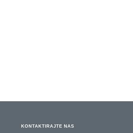
KONTAKTIRAJTE NAS