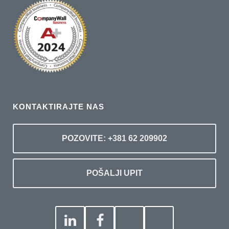
KONTAKTIRAJTE NAS
POZOVITE: +381 62 209902
POŠALJI UPIT