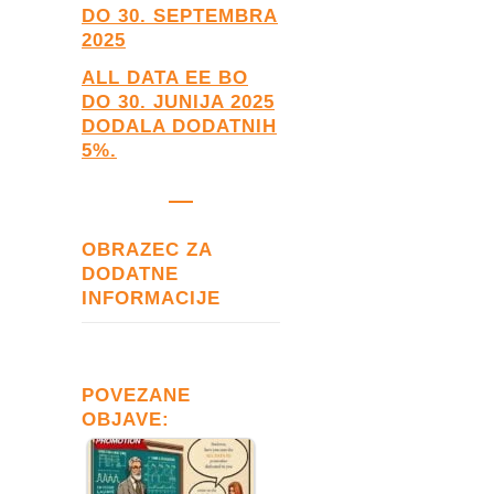
DO 30. SEPTEMBRA
2025
ALL DATA EE
BO
DO 30. JUNIJA 2025
DODALA DODATNIH
5%.
OBRAZEC ZA
DODATNE
INFORMACIJE
POVEZANE
OBJAVE: