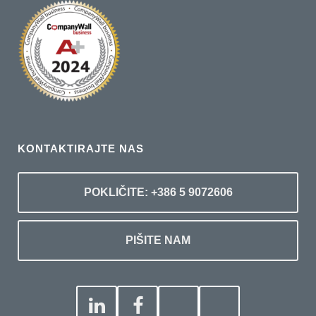
KONTAKTIRAJTE NAS
POKLIČITE: +386 5 9072606
PIŠITE NAM