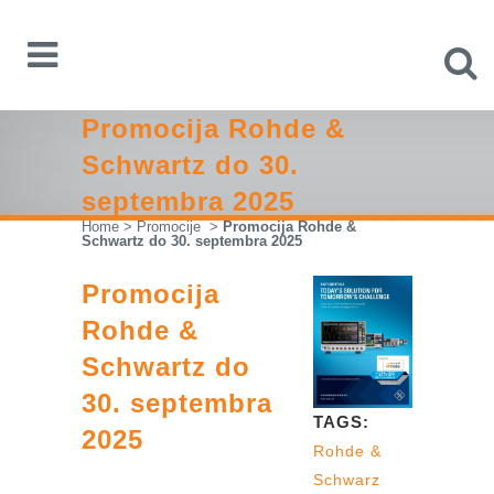
Promocija Rohde &
Schwartz do 30.
septembra 2025
Home
>
Promocije
>
Promocija Rohde &
Schwartz do 30. septembra 2025
Promocija
Rohde &
Schwartz do
30. septembra
TAGS:
2025
Rohde &
Schwarz