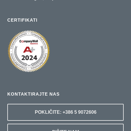
CERTIFIKATI
KONTAKTIRAJTE NAS
POKLIČITE: +386 5 9072606