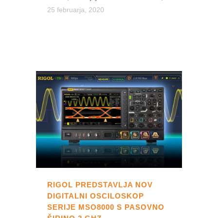
25 februarja, 2020
RIGOL PREDSTAVLJA NOV
DIGITALNI OSCILOSKOP
SERIJE MSO8000 S PASOVNO