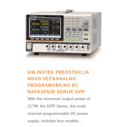
GW INSTEK PREDSTAVLJA
NOVO VEČKANALNO
PROGRAMABILNO DC
NAPAJANJE SERIJE GPP
With the maximum output power of
217W, the GPP-Series, the multi-
channel programmable DC power
supply, includes four models:...