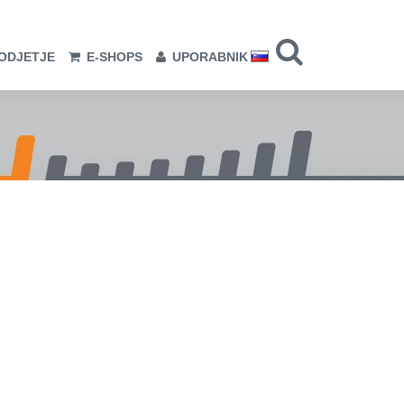
ODJETJE
E-SHOPS
UPORABNIK