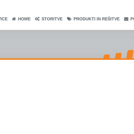
ICE
HOME
STORITVE
PRODUKTI IN REŠITVE
P