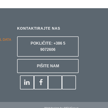
KONTAKTIRAJTE NAS
POKLIČITE: +386 5
9072606
PIŠITE NAM