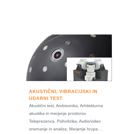
AKUSTIČNI, VIBRACIJSKI IN
UDARNI TEST
Akustični test, Ambisonika, Arhitekturna
akustika in merjenje prostorov,
Teleprezenca, Psihofizika, Avdio/video
snemanje in analiza, Merjenje hrupa....