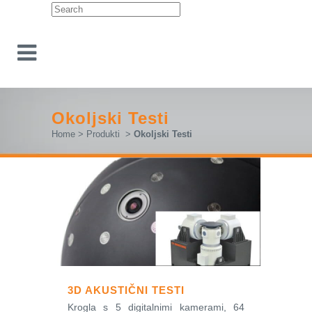
Okoljski Testi
Home
>
Produkti
>
Okoljski Testi
3D AKUSTIČNI TESTI
Krogla s 5 digitalnimi kamerami, 64