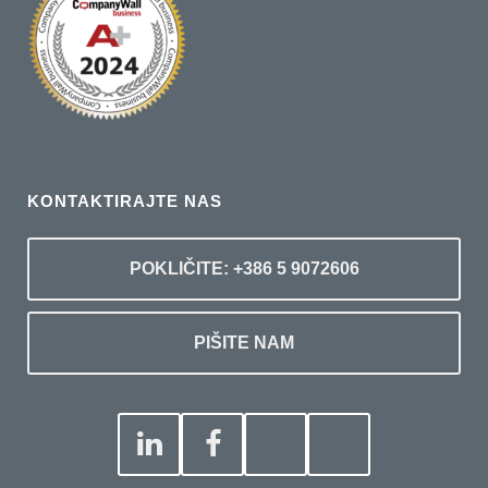
KONTAKTIRAJTE NAS
POKLIČITE: +386 5 9072606
PIŠITE NAM