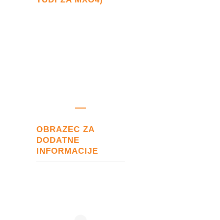
OBRAZEC ZA
DODATNE
INFORMACIJE