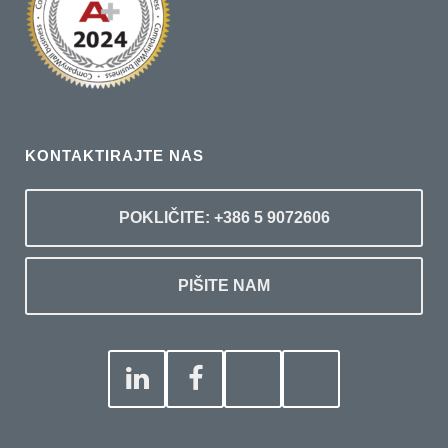
KONTAKTIRAJTE NAS
POKLIČITE: +386 5 9072606
PIŠITE NAM