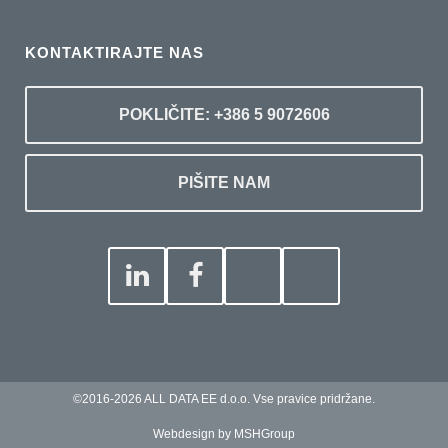
KONTAKTIRAJTE NAS
POKLIČITE: +386 5 9072606
PIŠITE NAM
©2016-2026 ALL DATA EE d.o.o. Vse pravice pridržane.
Webdesign by MSHGroup