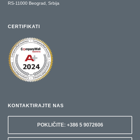
RS-11000 Beograd, Srbija
CERTIFIKATI
KONTAKTIRAJTE NAS
POKLIČITE: +386 5 9072606