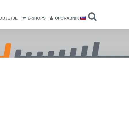
ODJETJE
E-SHOPS
UPORABNIK