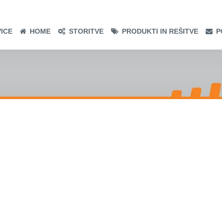
ICE
HOME
STORITVE
PRODUKTI IN REŠITVE
P