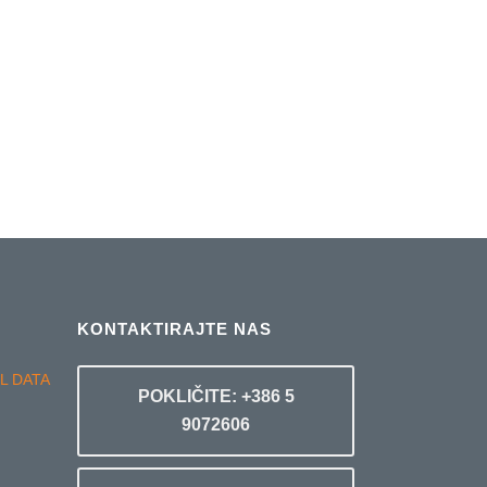
KONTAKTIRAJTE NAS
POKLIČITE: +386 5
9072606