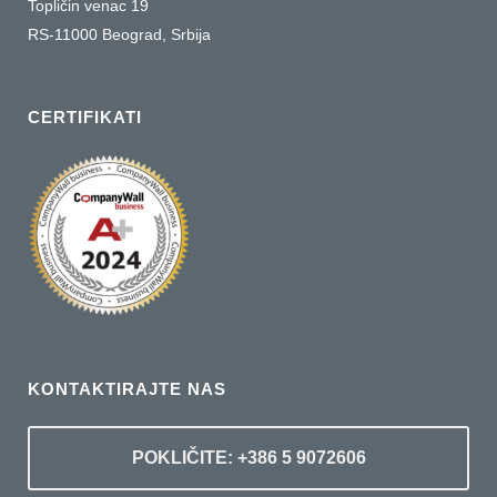
Topličin venac 19
RS-11000 Beograd, Srbija
CERTIFIKATI
KONTAKTIRAJTE NAS
POKLIČITE: +386 5 9072606