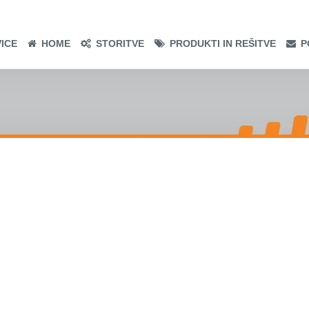
ICE
HOME
STORITVE
PRODUKTI IN REŠITVE
P