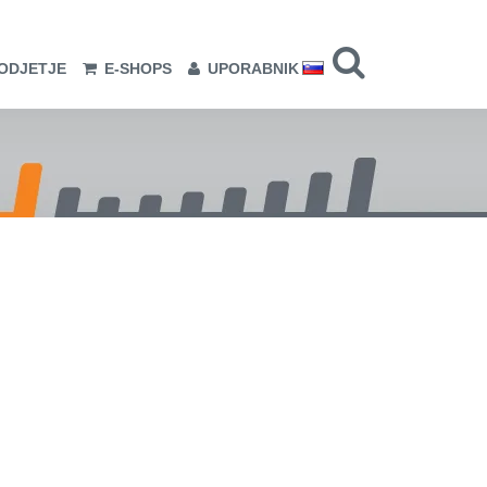
ODJETJE
E-SHOPS
UPORABNIK