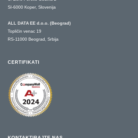
SI-6000 Koper, Slovenija
ALL DATA EE d.o.o. (Beograd)
Topličin venac 19
RS-11000 Beograd, Srbija
CERTIFIKATI
KONTAKTIRAJTE NAS