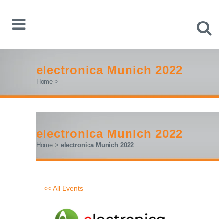
electronica Munich 2022
Home
>
electronica Munich 2022
Home
>
electronica Munich 2022
<< All Events