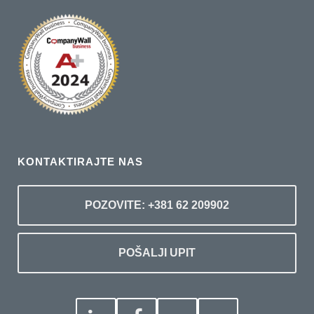
KONTAKTIRAJTE NAS
POZOVITE: +381 62 209902
POŠALJI UPIT