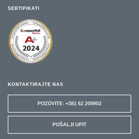
SERTIFIKATI
KONTAKTIRAJTE NAS
POZOVITE: +381 62 209902
POŠALJI UPIT